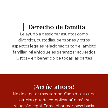
Derecho de familia
Le ayudo a gestionar asuntos como
divorcios, custodias, pensiones y otros
aspectos legales relacionados con el ámbito
familiar. Mi enfoque es garantizar acuerdos
justos y en beneficio de todas las partes.
¡Actúe ahora!
No deje pasar más tiempo. Cada día sin una
solución puede complicar aún más su
situación legal. Tome el primer paso hacia