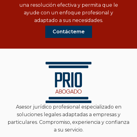
una resolución efectiva y permita que le
ayude con un enfoque profesional y
adaptado a sus necesidades.
Contácteme
Asesor jurídico profesional especializado en
soluciones legales adaptadas a empresas y
particulares. Compromiso, experiencia y confianza
a su servicio.