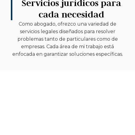
Servicios jurídicos para
cada necesidad
Como abogado, ofrezco una variedad de
servicios legales diseñados para resolver
problemas tanto de particulares como de
empresas. Cada área de mi trabajo está
enfocada en garantizar soluciones específicas.