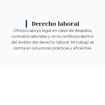
Derecho laboral
Ofrezco apoyo legal en casos de despidos,
contratos laborales y otros conflictos dentro
del ámbito del derecho laboral. Mi trabajo se
centra en soluciones prácticas y eficientes.