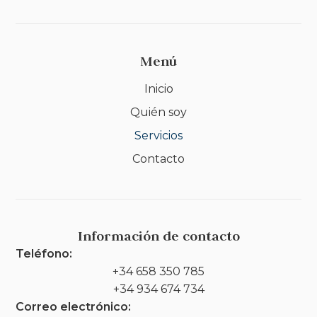
Menú
Inicio
Quién soy
Servicios
Contacto
Información de contacto
Teléfono:
+34 658 350 785
+34 934 674 734
Correo electrónico: