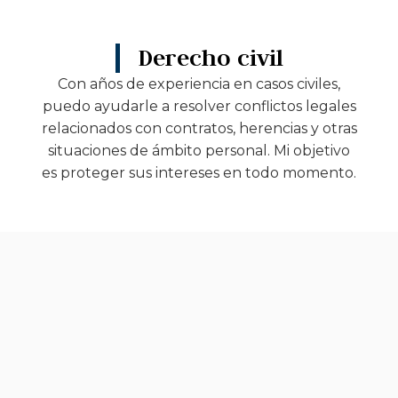
Derecho civil
Con años de experiencia en casos civiles,
puedo ayudarle a resolver conflictos legales
relacionados con contratos, herencias y otras
situaciones de ámbito personal. Mi objetivo
es proteger sus intereses en todo momento.