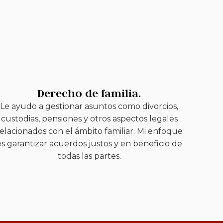
Derecho de familia.
Le ayudo a gestionar asuntos como divorcios,
custodias, pensiones y otros aspectos legales
elacionados con el ámbito familiar. Mi enfoque
es garantizar acuerdos justos y en beneficio de
todas las partes.