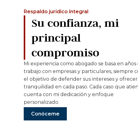
Respaldo jurídico integral
Su confianza, mi
principal
compromiso
Mi experiencia como abogado se basa en años
trabajo con empresas y particulares, siempre 
el objetivo de defender sus intereses y ofrecer
tranquilidad en cada paso. Cada caso que atie
cuenta con mi dedicación y enfoque
personalizado.
Conóceme