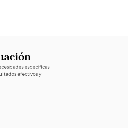
tuación
ecesidades específicas
ultados efectivos y