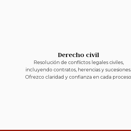
Derecho civil
Resolución de conflictos legales civiles,
incluyendo contratos, herencias y sucesiones
Ofrezco claridad y confianza en cada proceso