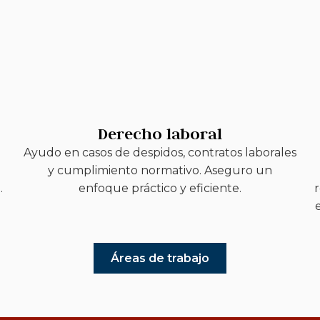
Derecho laboral
Ayudo en casos de despidos, contratos laborales
.
y cumplimiento normativo. Aseguro un
.
enfoque práctico y eficiente.
r
Áreas de trabajo